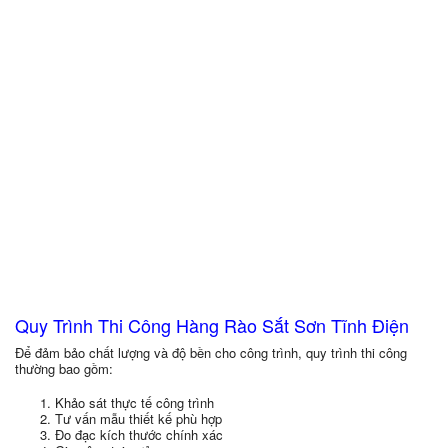
Quy Trình Thi Công Hàng Rào Sắt Sơn Tĩnh Điện
Để đảm bảo chất lượng và độ bền cho công trình, quy trình thi công
thường bao gồm:
Khảo sát thực tế công trình
Tư vấn mẫu thiết kế phù hợp
Đo đạc kích thước chính xác