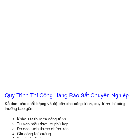
Quy Trình Thi Công Hàng Rào Sắt Chuyên Nghiệp
Để đảm bảo chất lượng và độ bền cho công trình, quy trình thi công
thường bao gồm:
Khảo sát thực tế công trình
Tư vấn mẫu thiết kế phù hợp
Đo đạc kích thước chính xác
Gia công tại xưởng