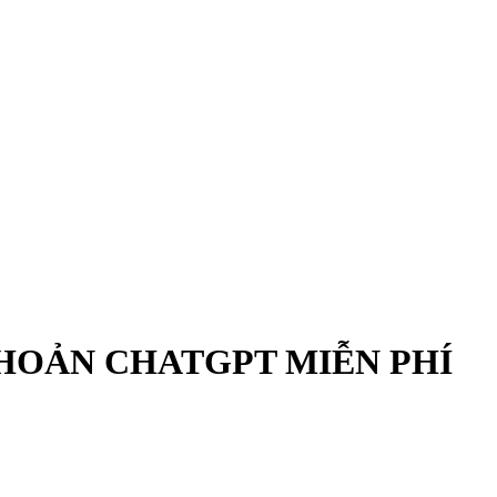
KHOẢN CHATGPT MIỄN PHÍ