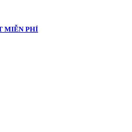
 MIỄN PHÍ