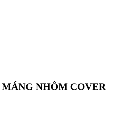
H MÁNG NHÔM COVER