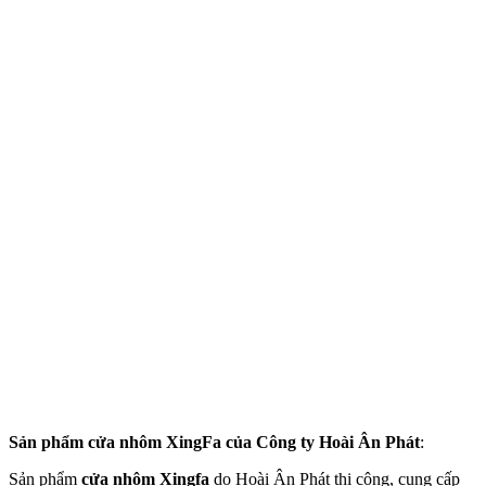
Sản phẩm cửa nhôm XingFa của Công ty Hoài Ân Phát
:
Sản phẩm
cửa nhôm Xingfa
do Hoài Ân Phát thi công, cung cấp