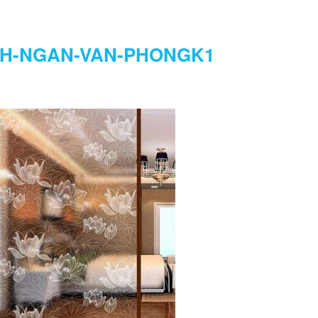
H-NGAN-VAN-PHONGK1