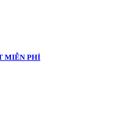
 MIỄN PHÍ