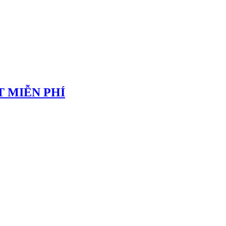
 MIỄN PHÍ