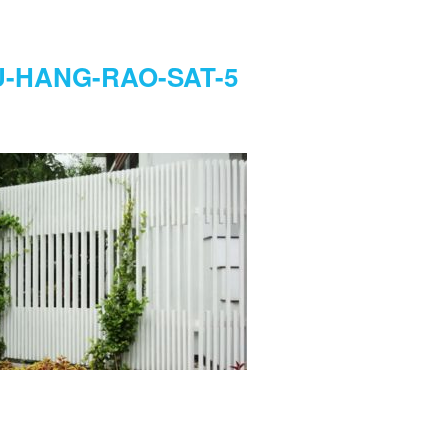
-HANG-RAO-SAT-5