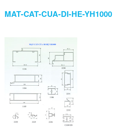
MAT-CAT-CUA-DI-HE-YH1000