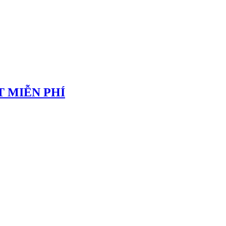
 MIỄN PHÍ