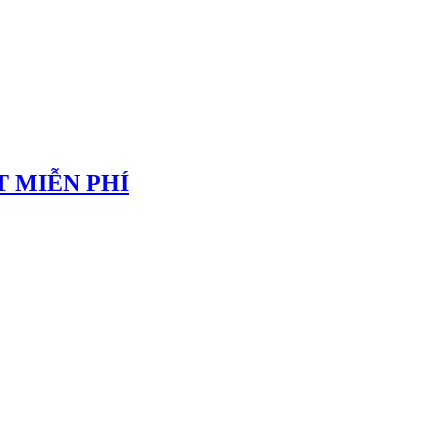
 MIỄN PHÍ