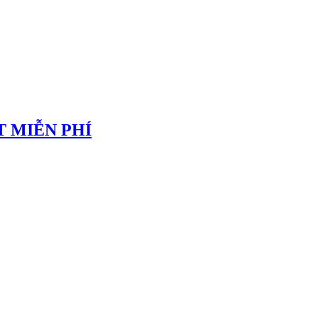
 MIỄN PHÍ