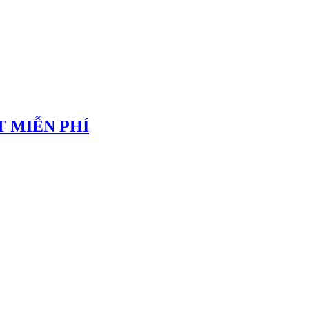
 MIỄN PHÍ