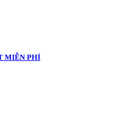
 MIỄN PHÍ