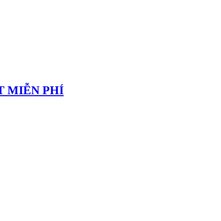
 MIỄN PHÍ