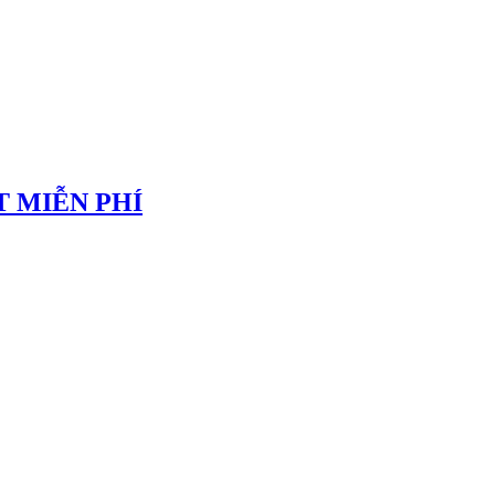
 MIỄN PHÍ