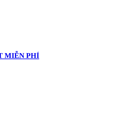
 MIỄN PHÍ