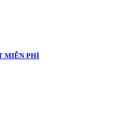
 MIỄN PHÍ